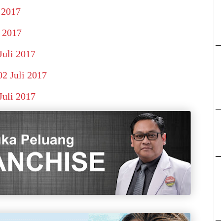
 2017
i 2017
Juli 2017
2 Juli 2017
Juli 2017