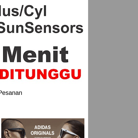
 Pesanan