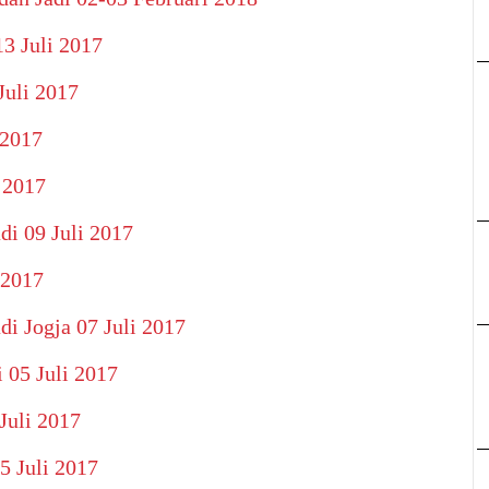
13 Juli 2017
Juli 2017
 2017
 2017
di 09 Juli 2017
 2017
di Jogja 07 Juli 2017
 05 Juli 2017
Juli 2017
5 Juli 2017