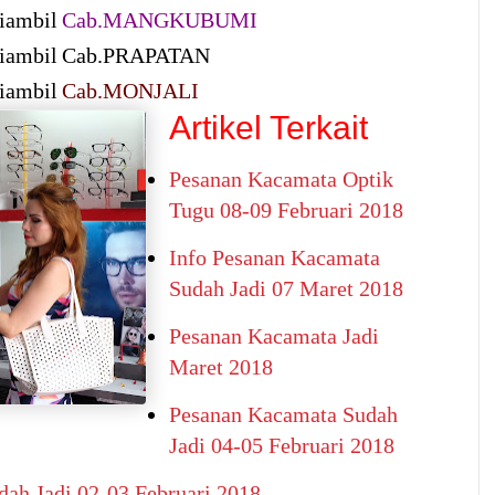
iambil
Cab.MANGKUBUMI
iambil
Cab.PRAPATAN
iambil
Cab.MONJALI
Artikel Terkait
Pesanan Kacamata Optik
Tugu 08-09 Februari 2018
Info Pesanan Kacamata
Sudah Jadi 07 Maret 2018
Pesanan Kacamata Jadi
Maret 2018
Pesanan Kacamata Sudah
Jadi 04-05 Februari 2018
ah Jadi 02-03 Februari 2018