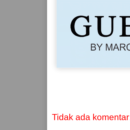
Tidak ada komentar