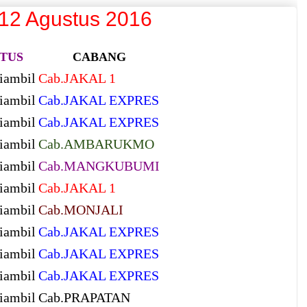
 12 Agustus 2016
TUS
CABANG
iambil
Cab.JAKAL 1
iambil
Cab.JAKAL EXPRES
iambil
Cab.JAKAL EXPRES
iambil
Cab.AMBARUKMO
iambil
Cab.MANGKUBUMI
iambil
Cab.JAKAL 1
iambil
Cab.MONJALI
iambil
Cab.JAKAL EXPRES
iambil
Cab.JAKAL EXPRES
iambil
Cab.JAKAL EXPRES
iambil
Cab.PRAPATAN