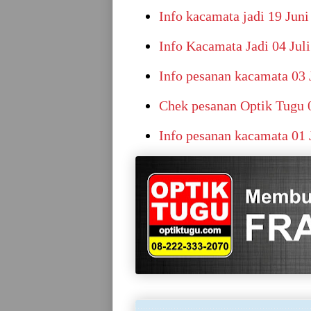
Info kacamata jadi 19 Juni
Info Kacamata Jadi 04 Jul
Info pesanan kacamata 03 
Chek pesanan Optik Tugu 0
Info pesanan kacamata 01 