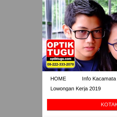
HOME
Info Kacamata 
Lowongan Kerja 2019
KOTAK