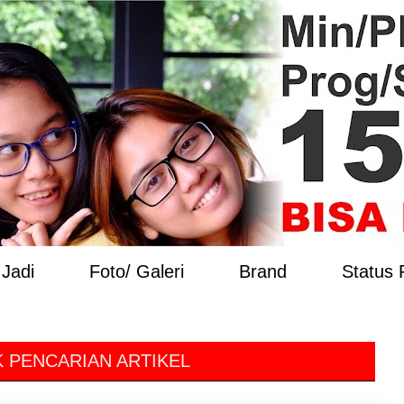
Jadi
Foto/ Galeri
Brand
Status
 PENCARIAN ARTIKEL