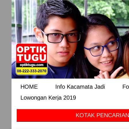
HOME
Info Kacamata Jadi
Fo
Lowongan Kerja 2019
KOTAK PENCARIAN