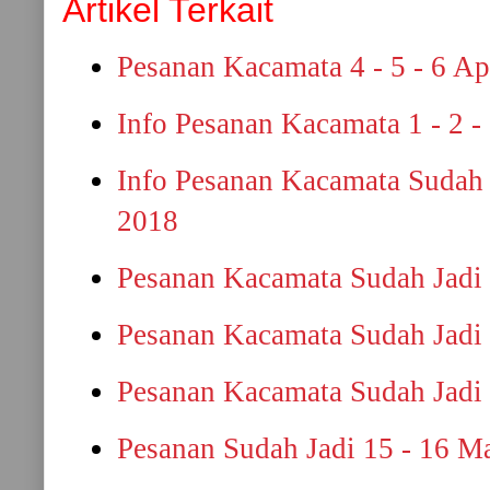
Artikel Terkait
Pesanan Kacamata 4 - 5 - 6 Ap
Info Pesanan Kacamata 1 - 2 -
Info Pesanan Kacamata Sudah 
2018
Pesanan Kacamata Sudah Jadi 
Pesanan Kacamata Sudah Jadi 
Pesanan Kacamata Sudah Jadi 
Pesanan Sudah Jadi 15 - 16 M