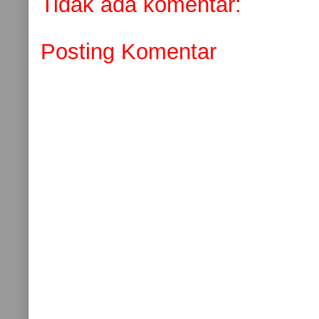
Tidak ada komentar:
Posting Komentar