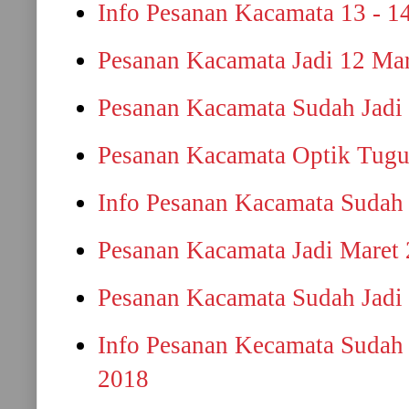
Info Pesanan Kacamata 13 - 1
Pesanan Kacamata Jadi 12 Ma
Pesanan Kacamata Sudah Jadi
Pesanan Kacamata Optik Tugu
Info Pesanan Kacamata Sudah 
Pesanan Kacamata Jadi Maret
Pesanan Kacamata Sudah Jadi 
Info Pesanan Kecamata Sudah 
2018