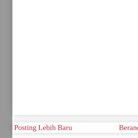
Posting Lebih Baru
Beran