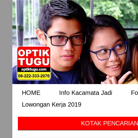
HOME
Info Kacamata Jadi
Fo
Lowongan Kerja 2019
KOTAK PENCARIAN