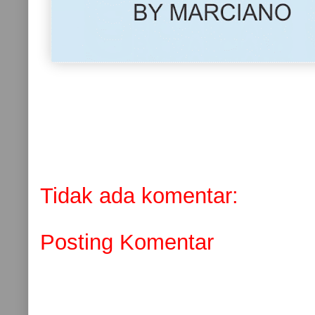
Tidak ada komentar:
Posting Komentar