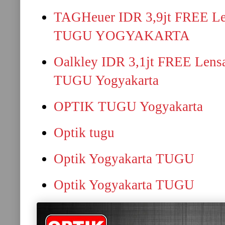
TAGHeuer IDR 3,9jt FREE Len
TUGU YOGYAKARTA
Oalkley IDR 3,1jt FREE Lensa
TUGU Yogyakarta
OPTIK TUGU Yogyakarta
Optik tugu
Optik Yogyakarta TUGU
Optik Yogyakarta TUGU