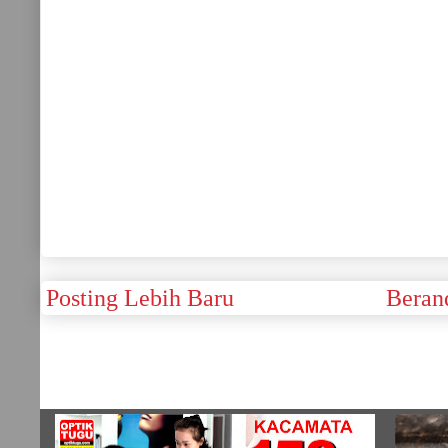
Posting Lebih Baru
Beran