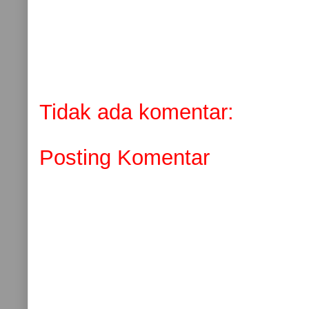
Tidak ada komentar:
Posting Komentar