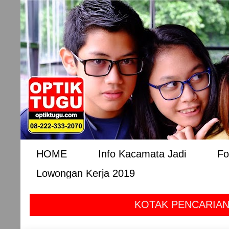
HOME
Info Kacamata Jadi
Fo
Lowongan Kerja 2019
KOTAK PENCARIAN