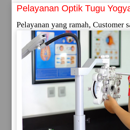
Pelayanan Optik Tugu Yogy
Pelayanan yang ramah, Customer sa