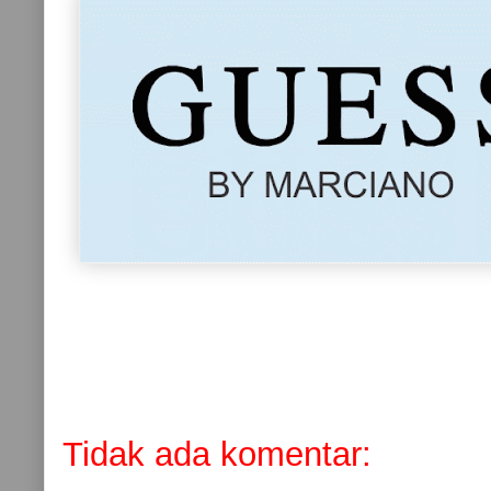
Tidak ada komentar: