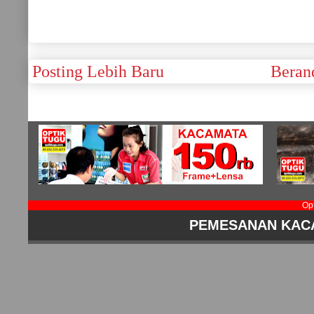
Posting Lebih Baru
Beran
Op
PEMESANAN KAC