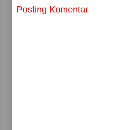
Posting Komentar