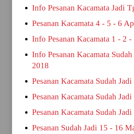
Info Pesanan Kacamata Jadi Tg
Pesanan Kacamata 4 - 5 - 6 Ap
Info Pesanan Kacamata 1 - 2 -
Info Pesanan Kacamata Sudah 
2018
Pesanan Kacamata Sudah Jadi 
Pesanan Kacamata Sudah Jadi 
Pesanan Kacamata Sudah Jadi 
Pesanan Sudah Jadi 15 - 16 M