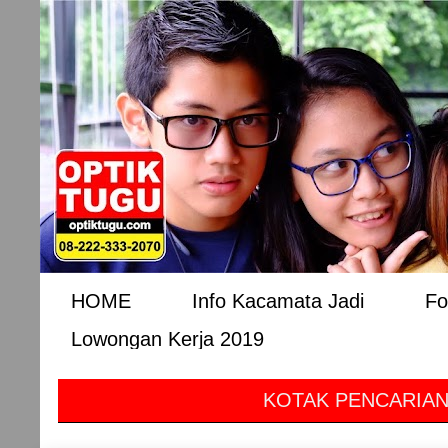
HOME
Info Kacamata Jadi
Fo
Lowongan Kerja 2019
KOTAK PENCARIAN