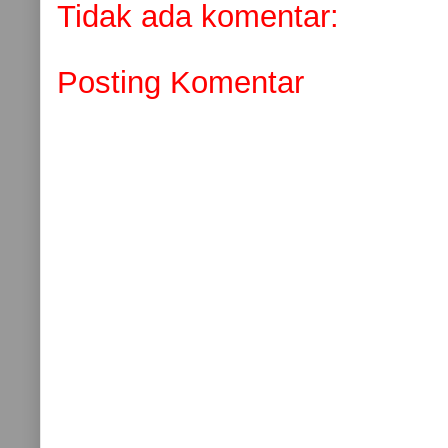
Tidak ada komentar:
Posting Komentar