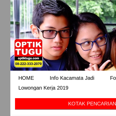
HOME
Info Kacamata Jadi
Fo
Lowongan Kerja 2019
KOTAK PENCARIAN