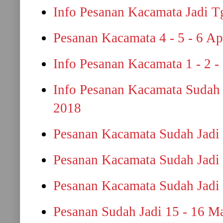
Info Pesanan Kacamata Jadi Tg
Pesanan Kacamata 4 - 5 - 6 Ap
Info Pesanan Kacamata 1 - 2 -
Info Pesanan Kacamata Sudah 
2018
Pesanan Kacamata Sudah Jadi 
Pesanan Kacamata Sudah Jadi 
Pesanan Kacamata Sudah Jadi 
Pesanan Sudah Jadi 15 - 16 M