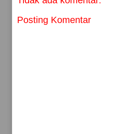
Tidak ada komentar:
Posting Komentar