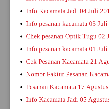
Info Kacamata Jadi 04 Juli 20
Info pesanan kacamata 03 Juli
Chek pesanan Optik Tugu 02 J
Info pesanan kacamata 01 Juli
Cek Pesanan Kacamata 21 Agu
Nomor Faktur Pesanan Kacama
Pesanan Kacamata 17 Agustus
Info Kacamata Jadi 05 Agustu