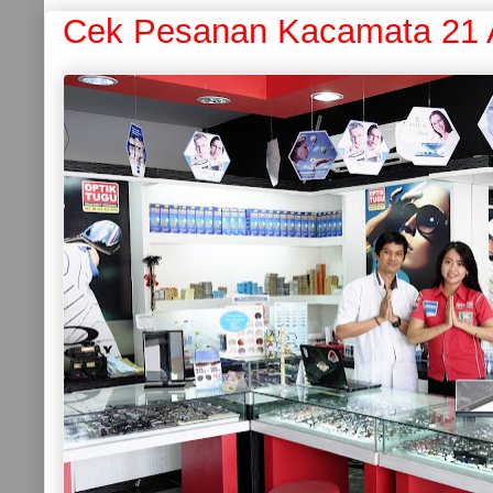
Cek Pesanan Kacamata 21 