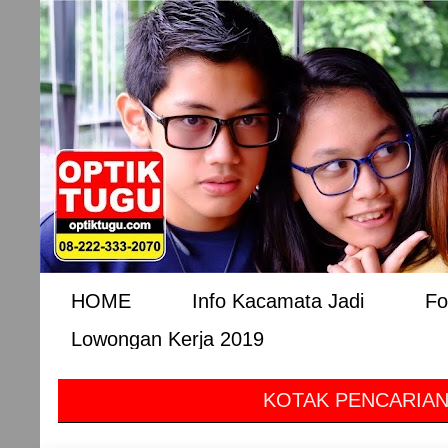
HOME
Info Kacamata Jadi
Fo
Lowongan Kerja 2019
KOTAK PENCARIAN