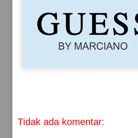
Tidak ada komentar: