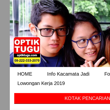
HOME
Info Kacamata Jadi
Fo
Lowongan Kerja 2019
KOTAK PENCARIAN