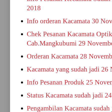
2018
Info orderan Kacamata 30 No
Chek Pesanan Kacamata Opti
Cab.Mangkubumi 29 Novembe
Orderan Kacamata 28 Novemb
Kacamata yang sudah jadi 26
Info Pesanan Produk 25 Nove
Status Kacamata sudah jadi 
Pengambilan Kacamata sudah 