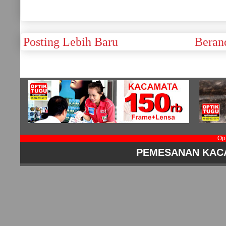
Posting Lebih Baru
Beran
Op
PEMESANAN KAC