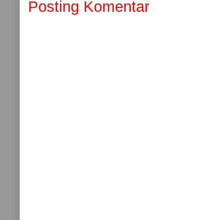
Posting Komentar