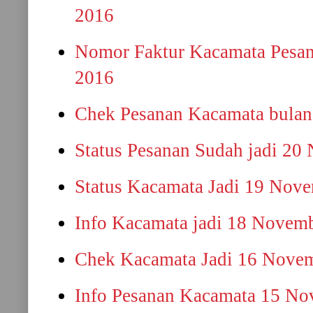
2016
Nomor Faktur Kacamata Pesa
2016
Chek Pesanan Kacamata bulan
Status Pesanan Sudah jadi 20
Status Kacamata Jadi 19 Nov
Info Kacamata jadi 18 Novem
Chek Kacamata Jadi 16 Nove
Info Pesanan Kacamata 15 N