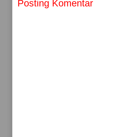
Posting Komentar