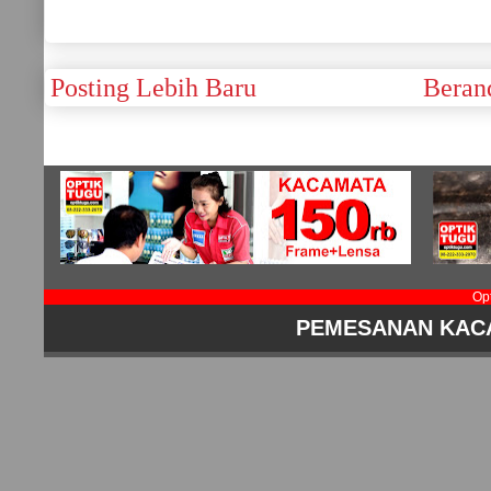
Posting Lebih Baru
Beran
Op
PEMESANAN KAC