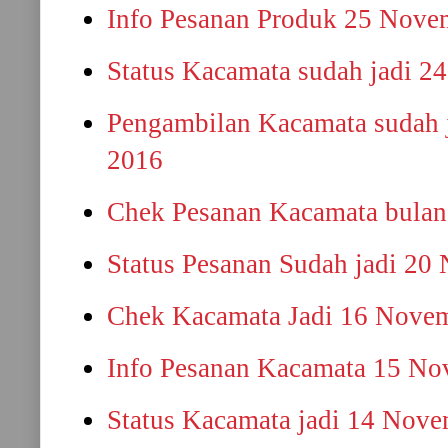
Info Pesanan Produk 25 Nove
Status Kacamata sudah jadi 
Pengambilan Kacamata sudah 
2016
Chek Pesanan Kacamata bulan
Status Pesanan Sudah jadi 20
Chek Kacamata Jadi 16 Nove
Info Pesanan Kacamata 15 N
Status Kacamata jadi 14 Nov