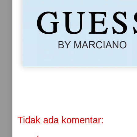
Tidak ada komentar: