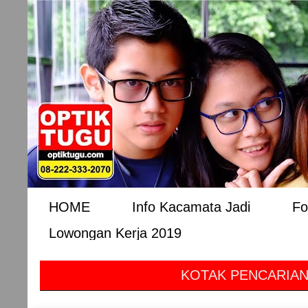
HOME
Info Kacamata Jadi
Fo
Lowongan Kerja 2019
KOTAK PENCARIAN