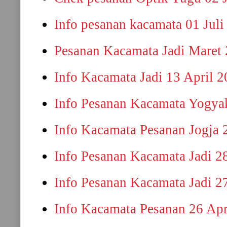
Info pesanan kacamata 01 Juli
Pesanan Kacamata Jadi Maret
Info Kacamata Jadi 13 April 
Info Pesanan Kacamata Yogyak
Info Kacamata Pesanan Jogja 
Info Pesanan Kacamata Jadi 2
Info Pesanan Kacamata Jadi 2
Info Kacamata Pesanan 26 Apr