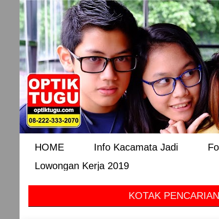
HOME
Info Kacamata Jadi
Fo
Lowongan Kerja 2019
KOTAK PENCARIAN