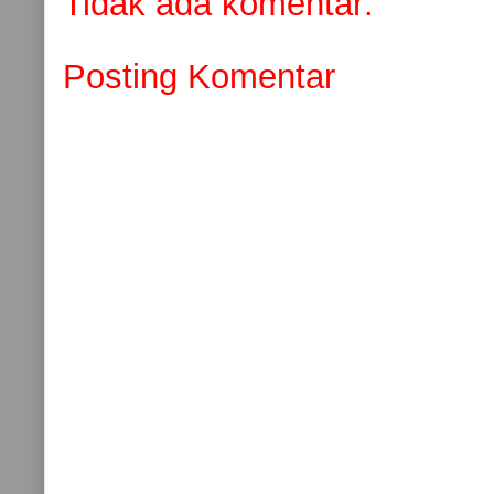
Tidak ada komentar:
Posting Komentar