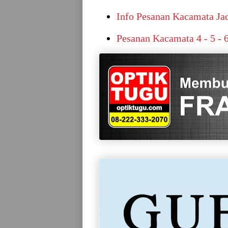
Info Pesanan Kacamata Jad
Pesanan Kacamata 4 - 5 - 