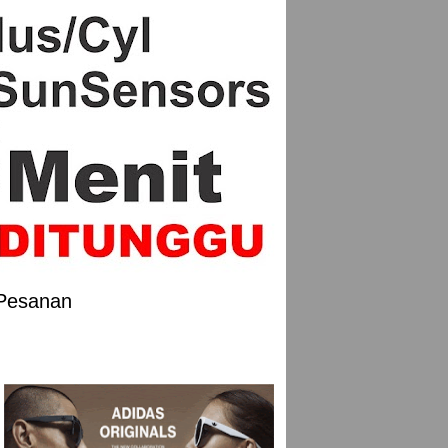
 Pesanan