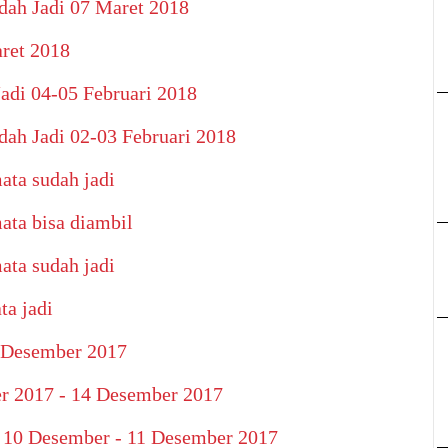
dah Jadi 07 Maret 2018
ret 2018
adi 04-05 Februari 2018
ah Jadi 02-03 Februari 2018
ata sudah jadi
ata bisa diambil
ata sudah jadi
ta jadi
7 Desember 2017
r 2017 - 14 Desember 2017
i 10 Desember - 11 Desember 2017