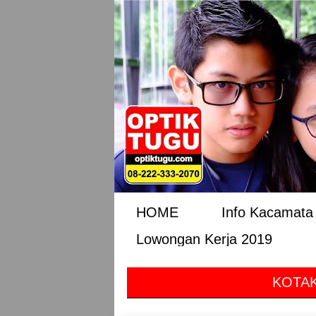
HOME
Info Kacamata 
Lowongan Kerja 2019
KOTAK