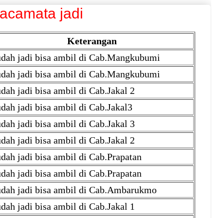
Kacamata jadi
Keterangan
dah jadi bisa ambil di Cab.Mangkubumi
dah jadi bisa ambil di Cab.Mangkubumi
dah jadi bisa ambil di Cab.Jakal 2
dah jadi bisa ambil di Cab.Jakal3
dah jadi bisa ambil di Cab.Jakal 3
dah jadi bisa ambil di Cab.Jakal 2
dah jadi bisa ambil di Cab.Prapatan
dah jadi bisa ambil di Cab.Prapatan
dah jadi bisa ambil di Cab.Ambarukmo
dah jadi bisa ambil di Cab.Jakal 1