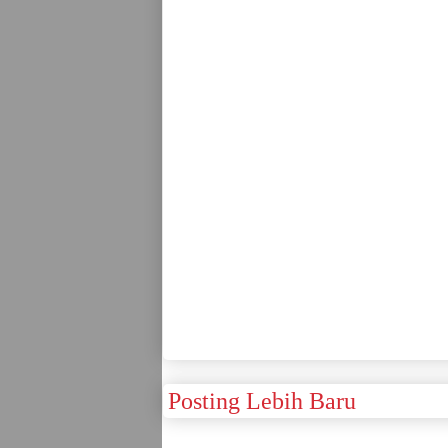
Posting Lebih Baru