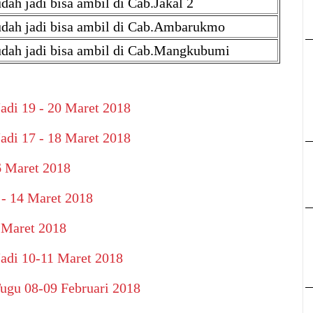
dah jadi bisa ambil di Cab.Jakal 2
dah jadi bisa ambil di Cab.Ambarukmo
dah jadi bisa ambil di Cab.Mangkubumi
adi 19 - 20 Maret 2018
adi 17 - 18 Maret 2018
6 Maret 2018
 - 14 Maret 2018
 Maret 2018
adi 10-11 Maret 2018
ugu 08-09 Februari 2018