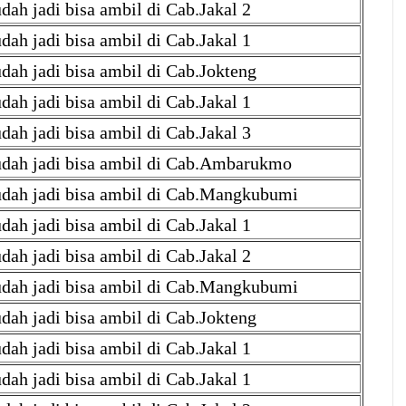
dah jadi bisa ambil di Cab.Jakal 2
dah jadi bisa ambil di Cab.Jakal 1
dah jadi bisa ambil di Cab.Jokteng
dah jadi bisa ambil di Cab.Jakal 1
dah jadi bisa ambil di Cab.Jakal 3
dah jadi bisa ambil di Cab.Ambarukmo
dah jadi bisa ambil di Cab.Mangkubumi
dah jadi bisa ambil di Cab.Jakal 1
dah jadi bisa ambil di Cab.Jakal 2
dah jadi bisa ambil di Cab.Mangkubumi
dah jadi bisa ambil di Cab.Jokteng
dah jadi bisa ambil di Cab.Jakal 1
dah jadi bisa ambil di Cab.Jakal 1