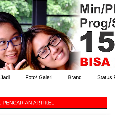
Jadi
Foto/ Galeri
Brand
Status
 PENCARIAN ARTIKEL