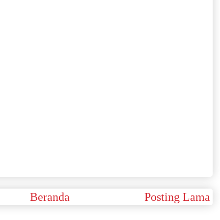
Beranda
Posting Lama