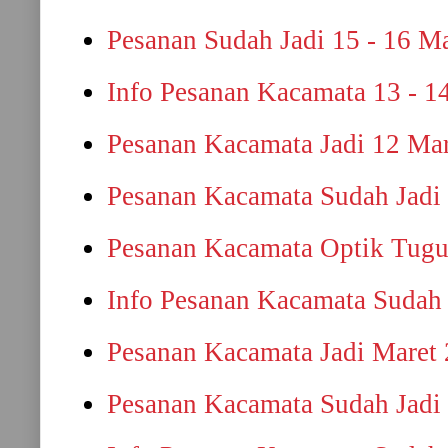
Pesanan Sudah Jadi 15 - 16 M
Info Pesanan Kacamata 13 - 1
Pesanan Kacamata Jadi 12 Ma
Pesanan Kacamata Sudah Jadi
Pesanan Kacamata Optik Tugu
Info Pesanan Kacamata Sudah 
Pesanan Kacamata Jadi Maret
Pesanan Kacamata Sudah Jadi 