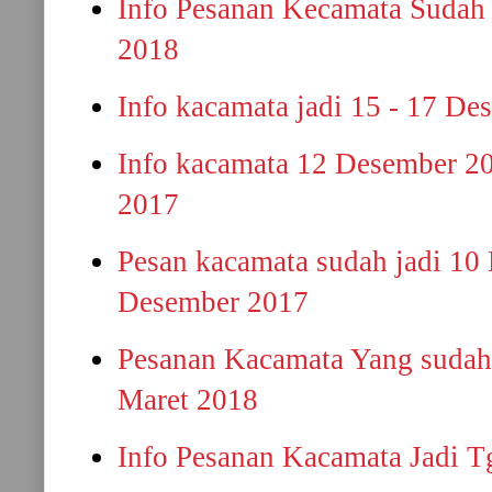
Info Pesanan Kecamata Sudah 
2018
Info kacamata jadi 15 - 17 D
Info kacamata 12 Desember 2
2017
Pesan kacamata sudah jadi 10
Desember 2017
Pesanan Kacamata Yang sudah 
Maret 2018
Info Pesanan Kacamata Jadi Tg