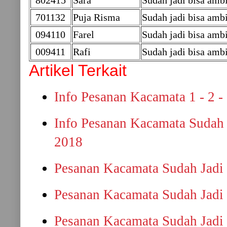
802415
Sara
Sudah jadi bisa ambi
701132
Puja Risma
Sudah jadi bisa ambi
094110
Farel
Sudah jadi bisa am
009411
Rafi
Sudah jadi bisa am
Artikel Terkait
Info Pesanan Kacamata 1 - 2 -
Info Pesanan Kacamata Sudah 
2018
Pesanan Kacamata Sudah Jadi 
Pesanan Kacamata Sudah Jadi 
Pesanan Kacamata Sudah Jadi 