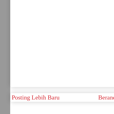
Posting Lebih Baru
Beran