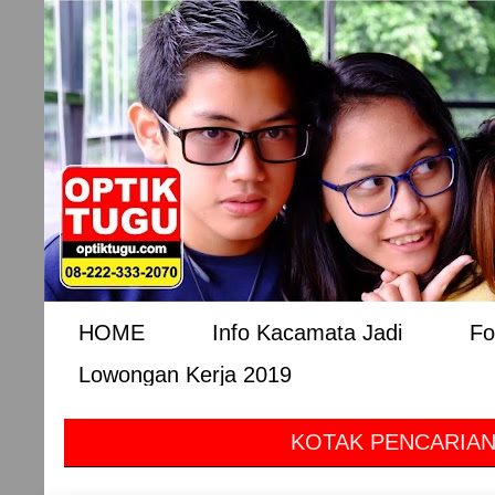
HOME
Info Kacamata Jadi
Fo
Lowongan Kerja 2019
KOTAK PENCARIAN