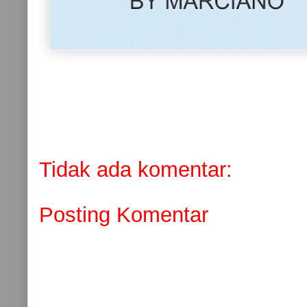
Tidak ada komentar:
Posting Komentar