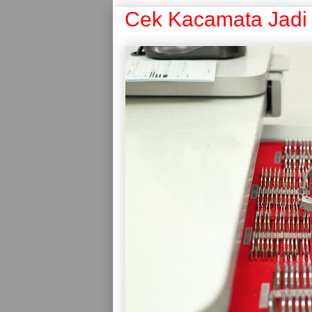
Cek Kacamata Jadi