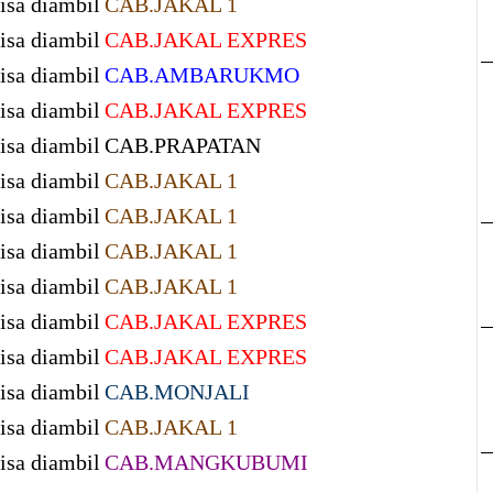
isa diambil
CAB.JAKAL 1
isa diambil
CAB.JAKAL EXPRES
isa diambil
CAB.AMBARUKMO
isa diambil
CAB.JAKAL EXPRES
isa diambil
CAB.PRAPATAN
isa diambil
CAB.JAKAL 1
isa diambil
CAB.JAKAL 1
isa diambil
CAB.JAKAL 1
isa diambil
CAB.JAKAL 1
isa diambil
CAB.JAKAL EXPRES
isa diambil
CAB.JAKAL EXPRES
isa diambil
CAB.MONJALI
isa diambil
CAB.JAKAL 1
isa diambil
CAB.MANGKUBUMI