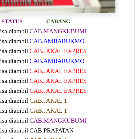
STATUS
CABANG
isa diambil
CAB.MANGKUBUMI
isa diambil
CAB.AMBARUKMO
isa diambil
CAB.JAKAL EXPRES
isa diambil
CAB.AMBARUKMO
isa diambil
CAB.JAKAL EXPRES
isa diambil
CAB.JAKAL EXPRES
isa diambil
CAB.JAKAL EXPRES
isa diambil
CAB.JAKAL 1
isa diambil
CAB.JAKAL 1
isa diambil
CAB.MANGKUBUMI
isa diambil
CAB.PRAPATAN