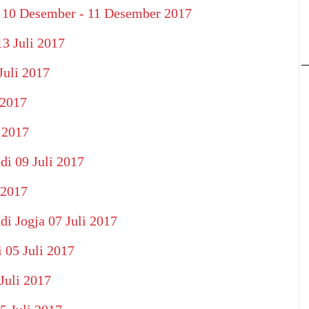
i 10 Desember - 11 Desember 2017
13 Juli 2017
Juli 2017
 2017
 2017
di 09 Juli 2017
 2017
di Jogja 07 Juli 2017
 05 Juli 2017
Juli 2017