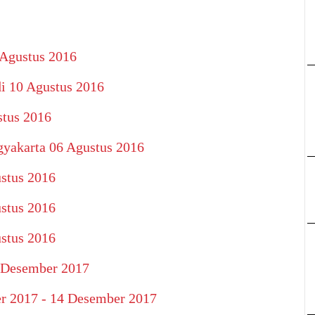
Agustus 2016
i 10 Agustus 2016
tus 2016
gyakarta 06 Agustus 2016
ustus 2016
ustus 2016
ustus 2016
7 Desember 2017
r 2017 - 14 Desember 2017