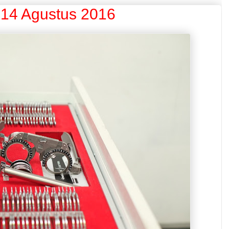
 14 Agustus 2016