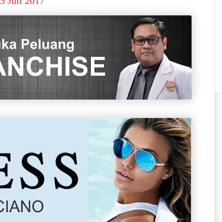
5 Juli 2017