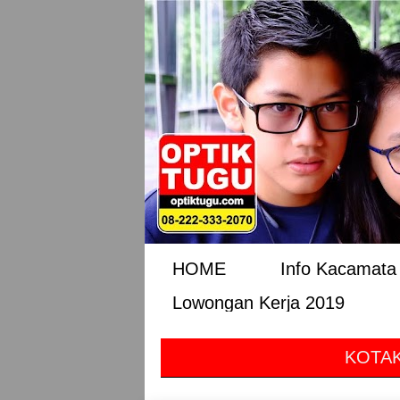
HOME
Info Kacamata 
Lowongan Kerja 2019
KOTAK