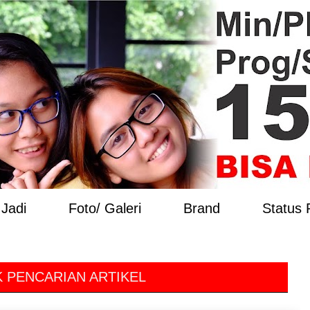
Jadi
Foto/ Galeri
Brand
Status
 PENCARIAN ARTIKEL