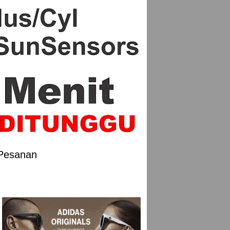
 Pesanan