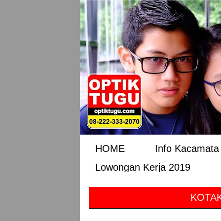
HOME
Info Kacamata 
Lowongan Kerja 2019
KOTAK