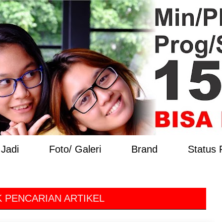
Jadi
Foto/ Galeri
Brand
Status
 PENCARIAN ARTIKEL