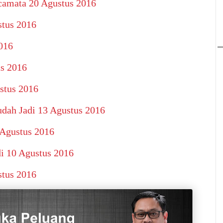
camata 20 Agustus 2016
tus 2016
016
s 2016
stus 2016
dah Jadi 13 Agustus 2016
Agustus 2016
i 10 Agustus 2016
tus 2016